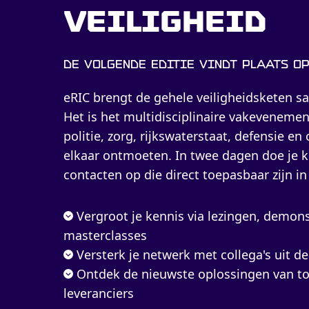
veiligheid
De volgende editie vindt plaats op 
eRIC brengt de gehele veiligheidsketen s
Het is het multidisciplinaire vakeveneme
politie, zorg, rijkswaterstaat, defensie 
elkaar ontmoeten. In twee dagen doe je k
contacten op die direct toepasbaar zijn in 
Vergroot je kennis via lezingen, demons
masterclasses
Versterk je netwerk met collega's uit de
Ontdek de nieuwste oplossingen van 
leveranciers