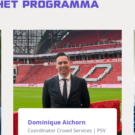
 het programma
Dominique Aichorn
Coordinator Crowd Services | PSV