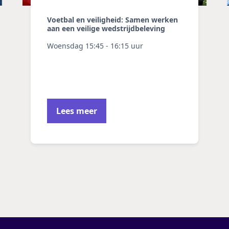
Voetbal en veiligheid: Samen werken
aan een veilige wedstrijdbeleving
Woensdag 15:45 - 16:15 uur
Lees meer