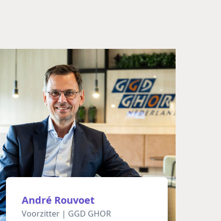
André Rouvoet
Voorzitter | GGD GHOR