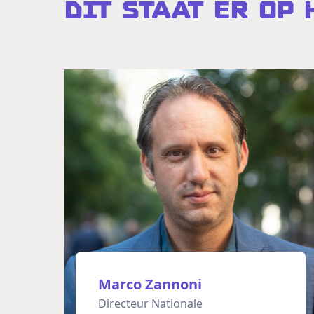
Dit staat er op
Marco Zannoni
Directeur Nationale