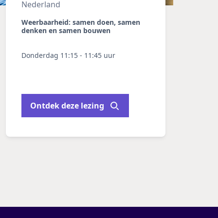
Nederland
Weerbaarheid: samen doen, samen
denken en samen bouwen
Donderdag 11:15 - 11:45 uur
Ontdek deze lezing