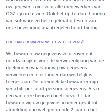
uw gegevens niet voor alle medewerkers van
OGZ zijn in te zien. Ook het up-to-date houden
van software en het regelmatig testen van
onze beveiligingsmaatregelen hoort hierbij.
Hoe lang bewaren wij uw gegevens?
Wij bewaren uw gegevens voor zover dat
noodzakelijk is voor de verwezenlijking van de
doeleinden waarvoor wij uw gegevens
verwerken en niet langer dan wettelijk is
toegestaan. De uiteindelijke bewaartermijn
verschilt per soort persoonsgegevens. Als u
een van onze beurzen heeft bezocht dan
bewaren wij uw gegevens in ieder geval tot
afmelding dan wel gedurende 2 jaar na het