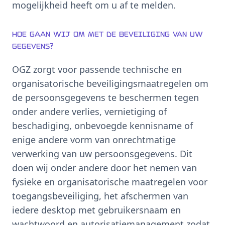
mogelijkheid heeft om u af te melden.
Hoe gaan wij om met de beveiliging van uw
gegevens?
OGZ zorgt voor passende technische en
organisatorische beveiligingsmaatregelen om
de persoonsgegevens te beschermen tegen
onder andere verlies, vernietiging of
beschadiging, onbevoegde kennisname of
enige andere vorm van onrechtmatige
verwerking van uw persoonsgegevens. Dit
doen wij onder andere door het nemen van
fysieke en organisatorische maatregelen voor
toegangsbeveiliging, het afschermen van
iedere desktop met gebruikersnaam en
wachtwoord en autorisatiemanagement zodat