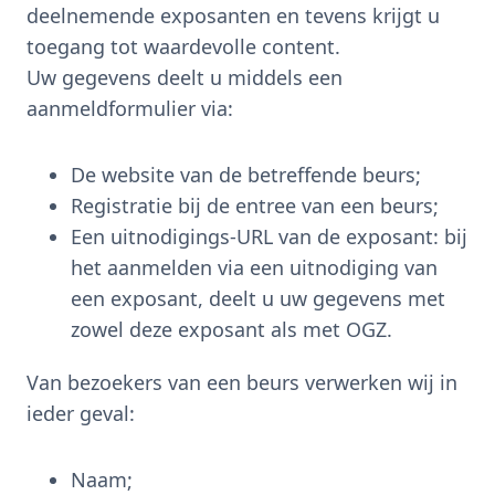
deelnemende exposanten en tevens krijgt u
toegang tot waardevolle content.
Uw gegevens deelt u middels een
aanmeldformulier via:
De website van de betreffende beurs;
Registratie bij de entree van een beurs;
Een uitnodigings-URL van de exposant: bij
het aanmelden via een uitnodiging van
een exposant, deelt u uw gegevens met
zowel deze exposant als met OGZ.
Van bezoekers van een beurs verwerken wij in
ieder geval:
Naam;