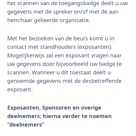
het scannen van de toegangsbadge deelt u uw
gegevens met de spreker en/of met de aan
hem/haar gelieerde organisatie.
Met het bezoeken van de beurs komt u in
contact met standhouders (exposanten).
Mogelijkerwijs zal een exposant vragen naar
uw gegevens door bijvoorbeeld uw badge te
scannen. Wanneer u dit toestaat deelt u
genoemde gegevens met de desbetreffende
exposant.
Exposanten, Sponsoren en overige
deelnemers; hierna verder te noemen
“deelnemers”