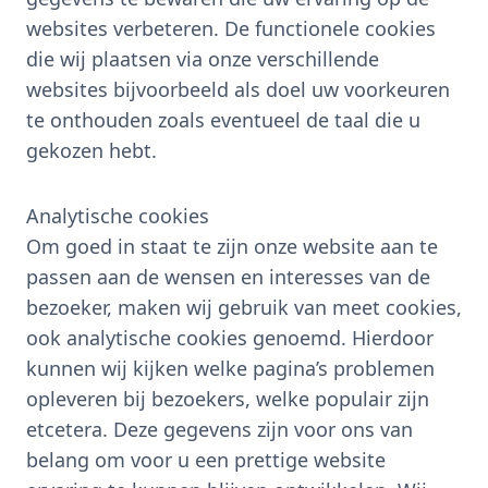
websites verbeteren. De functionele cookies
die wij plaatsen via onze verschillende
websites bijvoorbeeld als doel uw voorkeuren
te onthouden zoals eventueel de taal die u
gekozen hebt.
Analytische cookies
Om goed in staat te zijn onze website aan te
passen aan de wensen en interesses van de
bezoeker, maken wij gebruik van meet cookies,
ook analytische cookies genoemd. Hierdoor
kunnen wij kijken welke pagina’s problemen
opleveren bij bezoekers, welke populair zijn
etcetera. Deze gegevens zijn voor ons van
belang om voor u een prettige website