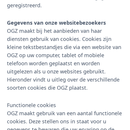
geregistreerd.
Gegevens van onze websitebezoekers
OGZ maakt bij het aanbieden van haar
diensten gebruik van cookies. Cookies zijn
kleine tekstbestandjes die via een website van
OGZ op uw computer, tablet of mobiele
telefoon worden geplaatst en worden
uitgelezen als u onze websites gebruikt.
Hieronder vindt u uitleg over de verschillende
soorten cookies die OGZ plaatst.
Functionele cookies
OGZ maakt gebruik van een aantal functionele
cookies. Deze stellen ons in staat voor u
gegevens te bewaren die uw ervaring op de