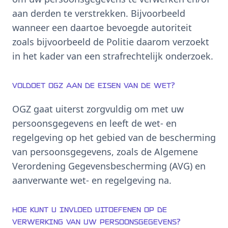
aan derden te verstrekken. Bijvoorbeeld
wanneer een daartoe bevoegde autoriteit
zoals bijvoorbeeld de Politie daarom verzoekt
in het kader van een strafrechtelijk onderzoek.
Voldoet OGZ aan de eisen van de wet?
OGZ gaat uiterst zorgvuldig om met uw
persoonsgegevens en leeft de wet- en
regelgeving op het gebied van de bescherming
van persoonsgegevens, zoals de Algemene
Verordening Gegevensbescherming (AVG) en
aanverwante wet- en regelgeving na.
Hoe kunt u invloed uitoefenen op de
verwerking van uw persoonsgegevens?