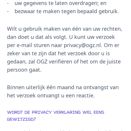
- uw gegevens te laten overdragen; en
- bezwaar te maken tegen bepaald gebruik.
Wilt u gebruik maken van één van uw rechten,
dan doet u dat als volgt. U kunt uw verzoek
per e-mail sturen naar privacy@ogz.nl. Om er
zeker van te zijn dat het verzoek door u is
gedaan, zal OGZ verifiëren of het om de juiste
persoon gaat.
Binnen uiterlijk één maand na ontvangst van
het verzoek ontvangt u een reactie.
Wordt de privacy verklaring wel eens
gewijzigd?