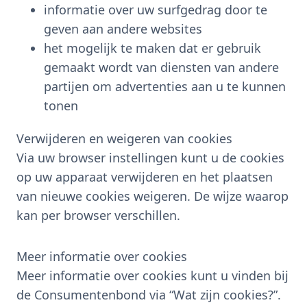
informatie over uw surfgedrag door te
geven aan andere websites
het mogelijk te maken dat er gebruik
gemaakt wordt van diensten van andere
partijen om advertenties aan u te kunnen
tonen
Verwijderen en weigeren van cookies
Via uw browser instellingen kunt u de cookies
op uw apparaat verwijderen en het plaatsen
van nieuwe cookies weigeren. De wijze waarop
kan per browser verschillen.
Meer informatie over cookies
Meer informatie over cookies kunt u vinden bij
de Consumentenbond via “Wat zijn cookies?”.