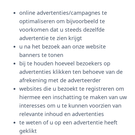
online advertenties/campagnes te
optimaliseren om bijvoorbeeld te
voorkomen dat u steeds dezelfde
advertentie te zien krijgt
u na het bezoek aan onze website
banners te tonen
bij te houden hoeveel bezoekers op
advertenties klikken ten behoeve van de
afrekening met de adverteerder
websites die u bezoekt te registreren om
hiermee een inschatting te maken van uw
interesses om u te kunnen voorzien van
relevante inhoud en advertenties
te weten of u op een advertentie heeft
geklikt