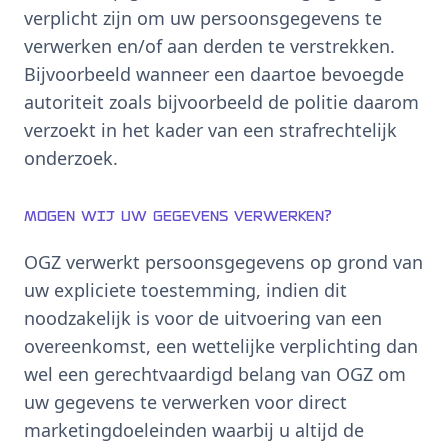
verplicht zijn om uw persoonsgegevens te
verwerken en/of aan derden te verstrekken.
Bijvoorbeeld wanneer een daartoe bevoegde
autoriteit zoals bijvoorbeeld de politie daarom
verzoekt in het kader van een strafrechtelijk
onderzoek.
Mogen wij uw gegevens verwerken?
OGZ verwerkt persoonsgegevens op grond van
uw expliciete toestemming, indien dit
noodzakelijk is voor de uitvoering van een
overeenkomst, een wettelijke verplichting dan
wel een gerechtvaardigd belang van OGZ om
uw gegevens te verwerken voor direct
marketingdoeleinden waarbij u altijd de