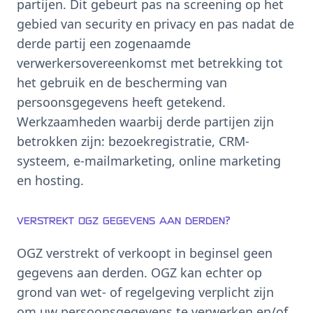
partijen. Dit gebeurt pas na screening op het
gebied van security en privacy en pas nadat de
derde partij een zogenaamde
verwerkersovereenkomst met betrekking tot
het gebruik en de bescherming van
persoonsgegevens heeft getekend.
Werkzaamheden waarbij derde partijen zijn
betrokken zijn: bezoekregistratie, CRM-
systeem, e-mailmarketing, online marketing
en hosting.
Verstrekt OGZ gegevens aan derden?
OGZ verstrekt of verkoopt in beginsel geen
gegevens aan derden. OGZ kan echter op
grond van wet- of regelgeving verplicht zijn
om uw persoonsgegevens te verwerken en/of