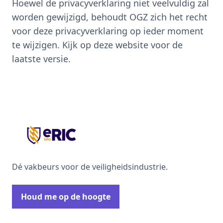
Hoewel de privacyverklaring niet veelvuldig zal
worden gewijzigd, behoudt OGZ zich het recht
voor deze privacyverklaring op ieder moment
te wijzigen. Kijk op deze website voor de
laatste versie.
Dé vakbeurs voor de veiligheidsindustrie.
Houd me op de hoogte