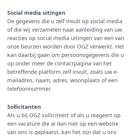
Social media uitingen
De gegevens die u zelf invult op social media
of die wij verzamelen naar aanleiding van uw
reacties op social media uitingen van een van
onze beurzen worden door OGZ verwerkt. Het
kan daarbij gaan om persoonsgegevens die u
op onder meer de contactpagina van het
betreffende platform zelf invult, zoals uw e-
mailadres, naam, adres, woonplaats of een
telefoonnummer.
Sollicitanten
Als u bij OGZ solliciteert of als u reageert op
een vacature die al dan niet op een website
van ons is geplaatst, kan het zijn dat u ons