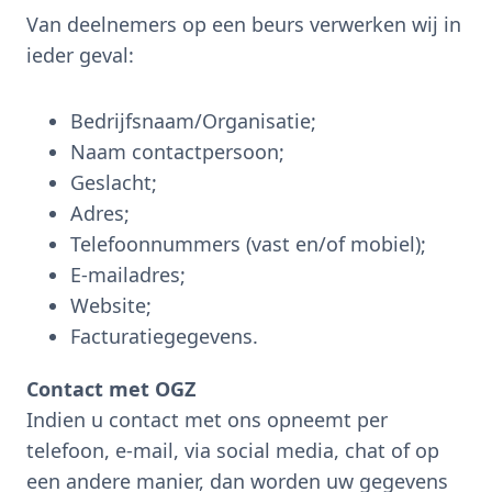
Van deelnemers op een beurs verwerken wij in
ieder geval:
Bedrijfsnaam/Organisatie;
Naam contactpersoon;
Geslacht;
Adres;
Telefoonnummers (vast en/of mobiel);
E-mailadres;
Website;
Facturatiegegevens.
Contact met OGZ
Indien u contact met ons opneemt per
telefoon, e-mail, via social media, chat of op
een andere manier, dan worden uw gegevens