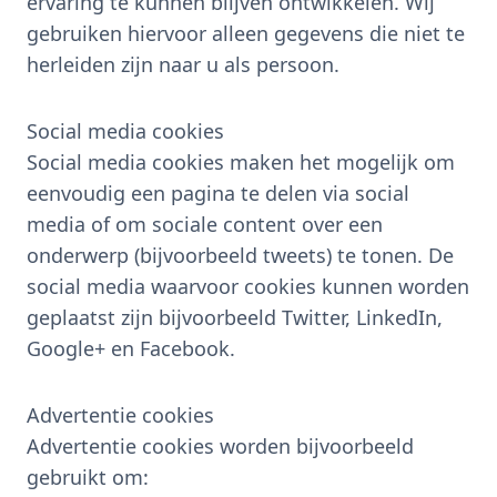
ervaring te kunnen blijven ontwikkelen. Wij
gebruiken hiervoor alleen gegevens die niet te
herleiden zijn naar u als persoon.
Social media cookies
Social media cookies maken het mogelijk om
eenvoudig een pagina te delen via social
media of om sociale content over een
onderwerp (bijvoorbeeld tweets) te tonen. De
social media waarvoor cookies kunnen worden
geplaatst zijn bijvoorbeeld Twitter, LinkedIn,
Google+ en Facebook.
Advertentie cookies
Advertentie cookies worden bijvoorbeeld
gebruikt om: