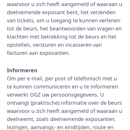
waarvoor u zich heeft aangemeld of waaraan u
deelnemende exposant bent, het verzenden
van tickets, om u toegang te kunnen verlenen
tot de beurs, het beantwoorden van vragen en
klachten met betrekking tot de beurs en het
opstellen, versturen en incasseren van
facturen aan exposanten.
Informeren
Om per e-mail, per post of telefonisch met u
te kunnen communiceren en u te informeren
verwerkt OGZ uw persoonsgegevens. U
ontvangt (praktische) informatie over de beurs
waarvoor u zich heeft aangemeld of waaraan u
deelneemt, zoals deelnemende exposanten,
lezingen, aanvangs- en eindtijden, route en