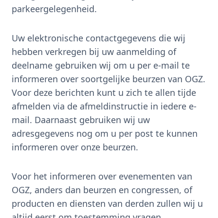
parkeergelegenheid.
Uw elektronische contactgegevens die wij
hebben verkregen bij uw aanmelding of
deelname gebruiken wij om u per e-mail te
informeren over soortgelijke beurzen van OGZ.
Voor deze berichten kunt u zich te allen tijde
afmelden via de afmeldinstructie in iedere e-
mail. Daarnaast gebruiken wij uw
adresgegevens nog om u per post te kunnen
informeren over onze beurzen.
Voor het informeren over evenementen van
OGZ, anders dan beurzen en congressen, of
producten en diensten van derden zullen wij u
altijd eerst om toestemming vragen.