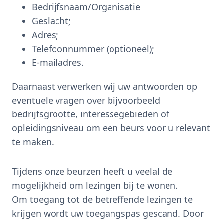
Bedrijfsnaam/Organisatie
Geslacht;
Adres;
Telefoonnummer (optioneel);
E-mailadres.
Daarnaast verwerken wij uw antwoorden op
eventuele vragen over bijvoorbeeld
bedrijfsgrootte, interessegebieden of
opleidingsniveau om een beurs voor u relevant
te maken.
Tijdens onze beurzen heeft u veelal de
mogelijkheid om lezingen bij te wonen.
Om toegang tot de betreffende lezingen te
krijgen wordt uw toegangspas gescand. Door