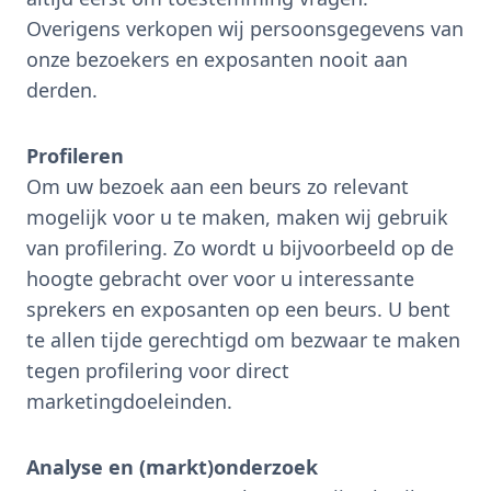
Overigens verkopen wij persoonsgegevens van
onze bezoekers en exposanten nooit aan
derden.
Profileren
Om uw bezoek aan een beurs zo relevant
mogelijk voor u te maken, maken wij gebruik
van profilering. Zo wordt u bijvoorbeeld op de
hoogte gebracht over voor u interessante
sprekers en exposanten op een beurs. U bent
te allen tijde gerechtigd om bezwaar te maken
tegen profilering voor direct
marketingdoeleinden.
Analyse en (markt)onderzoek