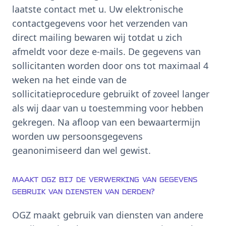
laatste contact met u. Uw elektronische
contactgegevens voor het verzenden van
direct mailing bewaren wij totdat u zich
afmeldt voor deze e-mails. De gegevens van
sollicitanten worden door ons tot maximaal 4
weken na het einde van de
sollicitatieprocedure gebruikt of zoveel langer
als wij daar van u toestemming voor hebben
gekregen. Na afloop van een bewaartermijn
worden uw persoonsgegevens
geanonimiseerd dan wel gewist.
Maakt OGZ bij de verwerking van gegevens
gebruik van diensten van derden?
OGZ maakt gebruik van diensten van andere