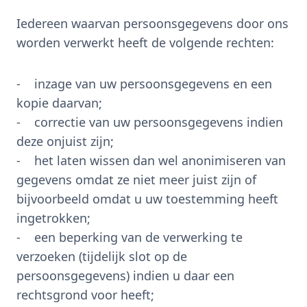
Iedereen waarvan persoonsgegevens door ons
worden verwerkt heeft de volgende rechten:
- inzage van uw persoonsgegevens en een
kopie daarvan;
- correctie van uw persoonsgegevens indien
deze onjuist zijn;
- het laten wissen dan wel anonimiseren van
gegevens omdat ze niet meer juist zijn of
bijvoorbeeld omdat u uw toestemming heeft
ingetrokken;
- een beperking van de verwerking te
verzoeken (tijdelijk slot op de
persoonsgegevens) indien u daar een
rechtsgrond voor heeft;