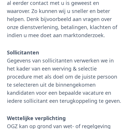
al eerder contact met u is geweest en
waarover. Zo kunnen wij u sneller en beter
helpen. Denk bijvoorbeeld aan vragen over
onze dienstverlening, betalingen, klachten of
indien u mee doet aan marktonderzoek.
Sollicitanten
Gegevens van sollicitanten verwerken we in
het kader van een werving & selectie
procedure met als doel om de juiste persoon
te selecteren uit de binnengekomen
kandidaten voor een bepaalde vacature en
iedere sollicitant een terugkoppeling te geven.
Wettelijke verplichting
OGZ kan op grond van wet- of regelgeving