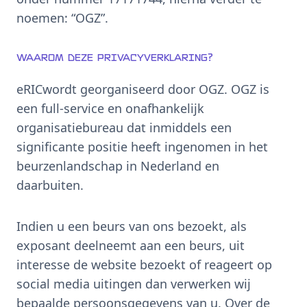
noemen: “OGZ”.
Waarom deze privacyverklaring?
eRICwordt georganiseerd door OGZ. OGZ is
een full-service en onafhankelijk
organisatiebureau dat inmiddels een
significante positie heeft ingenomen in het
beurzenlandschap in Nederland en
daarbuiten.
Indien u een beurs van ons bezoekt, als
exposant deelneemt aan een beurs, uit
interesse de website bezoekt of reageert op
social media uitingen dan verwerken wij
bepaalde persoonsgegevens van u. Over de