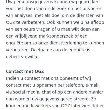
Uw persoonsgegevens kunnen wij gebruiken
voor het doen van onderzoek en het uitvoeren
van analyses, met als doel om de diensten van
OGZ te verbeteren. Ook kunnen we u na afloop
van een beurs vragen of u mee wilt doen aan
een vrijblijvend marktonderzoek of een
enquête om zo onze dienstverlening te kunnen
verbeteren. Deelname aan de enquête is
geheel vrijwillig.
Contact met OGZ
Indien u contact met ons opneemt of wij
contact met u opnemen per telefoon, e-mail,
via social media, chat of op een andere manier,
dan worden uw gegevens geregistreerd. Zo
kunnen medewerkers van OGZ later zien dat er