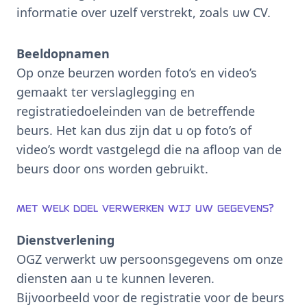
informatie over uzelf verstrekt, zoals uw CV.
Beeldopnamen
Op onze beurzen worden foto’s en video’s
gemaakt ter verslaglegging en
registratiedoeleinden van de betreffende
beurs. Het kan dus zijn dat u op foto’s of
video’s wordt vastgelegd die na afloop van de
beurs door ons worden gebruikt.
Met welk doel verwerken wij uw gegevens?
Dienstverlening
OGZ verwerkt uw persoonsgegevens om onze
diensten aan u te kunnen leveren.
Bijvoorbeeld voor de registratie voor de beurs