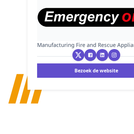
Manufacturing Fire and Rescue Appli
Bezoek de website