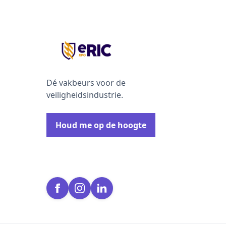
Dé vakbeurs voor de
veiligheidsindustrie.
Houd me op de hoogte