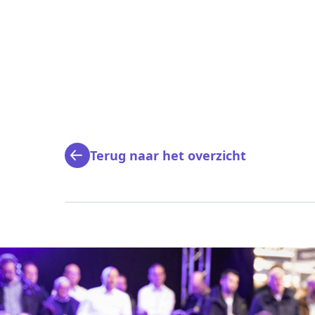
Terug naar het overzicht