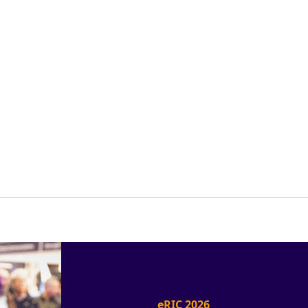
eRIC 2026