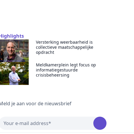
Highlights
Versterking weerbaarheid is
collectieve maatschappelijke
opdracht
Meldkamerplein legt focus op
informatiegestuurde
crisisbeheersing
Meld je aan voor de nieuwsbrief