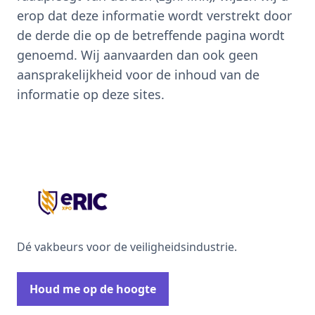
erop dat deze informatie wordt verstrekt door
de derde die op de betreffende pagina wordt
genoemd. Wij aanvaarden dan ook geen
aansprakelijkheid voor de inhoud van de
informatie op deze sites.
Dé vakbeurs voor de veiligheidsindustrie.
Houd me op de hoogte