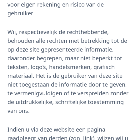
voor eigen rekening en risico van de
gebruiker.
Wij, respectievelijk de rechthebbende,
behouden alle rechten met betrekking tot de
op deze site gepresenteerde informatie,
daaronder begrepen, maar niet beperkt tot
teksten, logo’s, handelsmerken, grafisch
materiaal. Het is de gebruiker van deze site
niet toegestaan de informatie door te geven,
te vermenigvuldigen of te verspreiden zonder
de uitdrukkelijke, schriftelijke toestemming
van ons.
Indien u via deze website een pagina
raadpleegt van derden (zgn. link), wijzen wij u