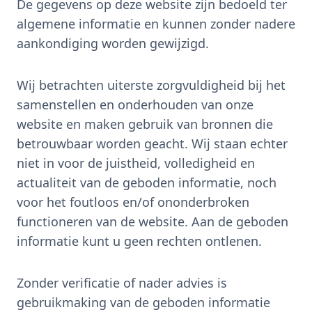
De gegevens op deze website zijn bedoeld ter
algemene informatie en kunnen zonder nadere
aankondiging worden gewijzigd.
Wij betrachten uiterste zorgvuldigheid bij het
samenstellen en onderhouden van onze
website en maken gebruik van bronnen die
betrouwbaar worden geacht. Wij staan echter
niet in voor de juistheid, volledigheid en
actualiteit van de geboden informatie, noch
voor het foutloos en/of ononderbroken
functioneren van de website. Aan de geboden
informatie kunt u geen rechten ontlenen.
Zonder verificatie of nader advies is
gebruikmaking van de geboden informatie