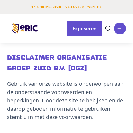
17 & 18 MEI 2028 | VLIEGVELD TWENTHE
Exposeren
DISCLAIMER ORGANISATIE
GROEP ZUID B.V. (OGZ)
Gebruik van onze website is onderworpen aan
de onderstaande voorwaarden en
beperkingen. Door deze site te bekijken en de
daarop geboden informatie te gebruiken
stemt u in met deze voorwaarden.